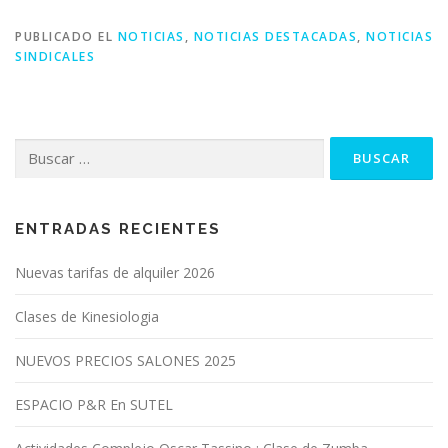
PUBLICADO EL
NOTICIAS
,
NOTICIAS DESTACADAS
,
NOTICIAS
SINDICALES
Buscar:
ENTRADAS RECIENTES
Nuevas tarifas de alquiler 2026
Clases de Kinesiologia
NUEVOS PRECIOS SALONES 2025
ESPACIO P&R En SUTEL